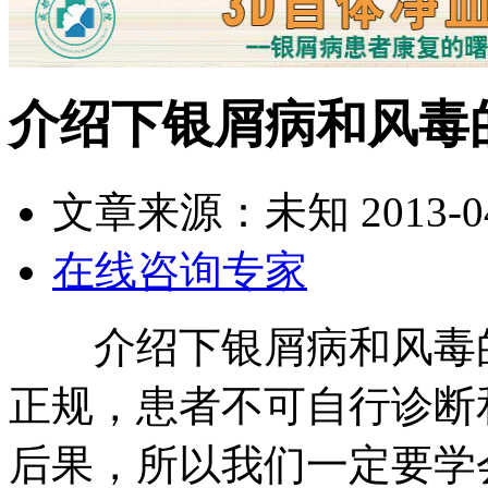
介绍下银屑病和风毒
文章来源：未知
2013-0
在线咨询专家
介绍下银屑病和风毒的
正规，患者不可自行诊断
后果，所以我们一定要学