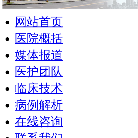
网站首页
医院概括
媒体报道
医护团队
临床技术
病例解析
在线咨询