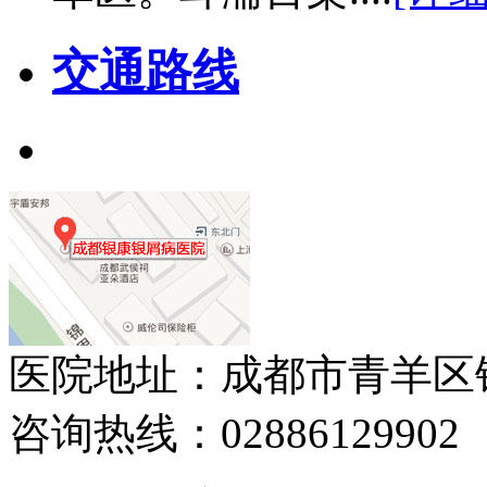
交通路线
医院地址：成都市青羊区
咨询热线：02886129902