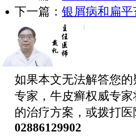
下一篇：
银屑病和扁平
如果本文无法解答您的
专家，牛皮癣权威专家
的治疗方案，或拨打医
02886129902