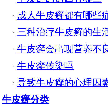
·
成人牛皮癣都有哪些
·
三种治疗牛皮癣的生
·
牛皮癣会出现营养不
·
牛皮癣传染吗
·
导致牛皮癣的心理因
牛皮癣分类