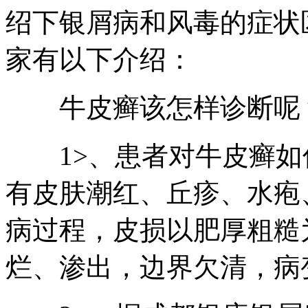
绍下银屑病和风毒的症状
家有以下介绍：
牛皮癣该怎样诊断呢
1>、患者对牛皮癣如何
有皮肤潮红、丘疹、水疱
病过程，皮损以肥厚粗糙
烂、渗出，边界欠清，病