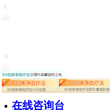
在线咨询台