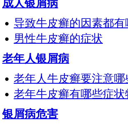
成人银屑病
导致牛皮癣的因素都有
男性牛皮癣的症状
老年人银屑病
老年人牛皮癣要注意哪
老年牛皮癣有哪些症状
银屑病危害