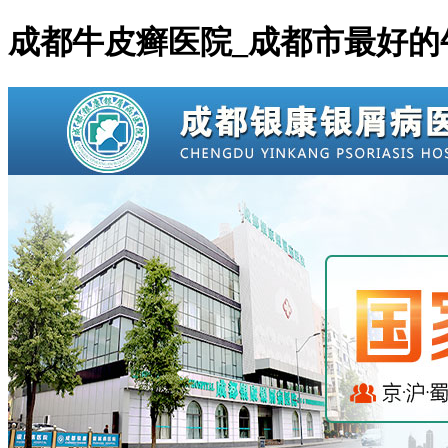
成都牛皮癣医院_成都市最好的