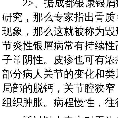
2>、据成都银康银屑
研究，那么专家指出骨质
现象，那么这就被称为毁
节炎性银屑病常有持续性
子常阴性。皮疹也可有浓
部分病人关节的变化和类
局部的脱钙，关节腔狭窄
组织肿胀。病程慢性，往