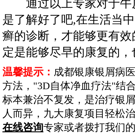
通过以上专家对于牛皮
是了解好了吧,在生活当
癣的诊断，才能够更有效
定是能够尽早的康复的，
温馨提示：
成都银康银屑病
方法，"3D自体净血疗法"
标本兼治不复发，是治疗银
人而异，九大康复项目轻松
在线咨询
专家或者拨打我们的免费