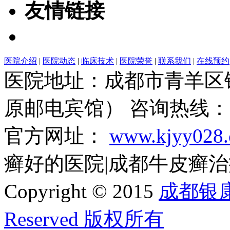
友情链接
医院介绍
|
医院动态
|
临床技术
|
医院荣誉
|
联系我们
|
在线预约
医院地址：成都市青羊区
原邮电宾馆） 咨询热线：028
官方网址：
www.kjyy028
癣好的医院|成都牛皮癣治疗基地
Copyright © 2015
成都银康银
Reserved 版权所有