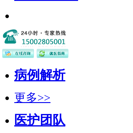
病例解析
更多>>
医护团队