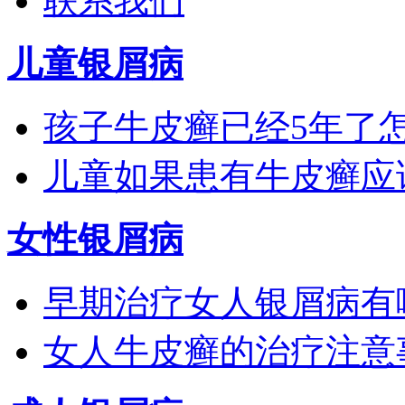
联系我们
儿童银屑病
孩子牛皮癣已经5年了
儿童如果患有牛皮癣应
女性银屑病
早期治疗女人银屑病有
女人牛皮癣的治疗注意