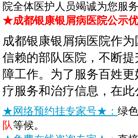
院全体医护人员竭诚为您服
★成都银康银屑病医院公示
成都银康银屑病医院作为
信赖的部队医院，不断提
障工作。为了服务百姓更
疗服务和治疗信息，在此
★网络预约挂专家号★：
绿
队
等候。