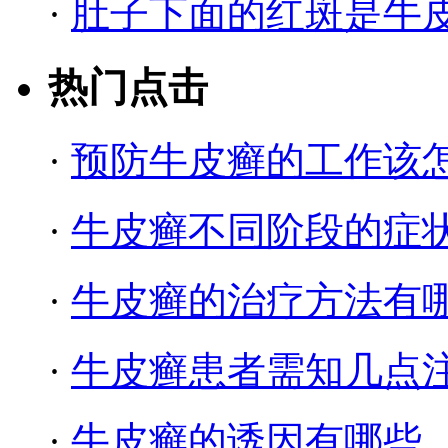
·
肚子下面的红斑是牛
热门点击
·
预防牛皮癣的工作该
·
牛皮癣不同阶段的症
·
牛皮癣的治疗方法有
·
牛皮癣患者需知几点
·
牛皮癣的诱因有哪些