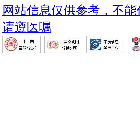
网站信息仅供参考，不能
请遵医嘱