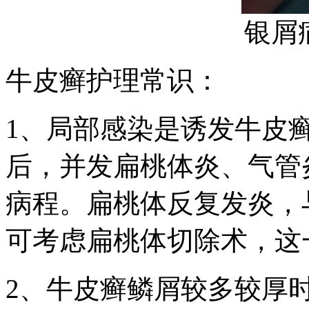
银屑
牛皮癣护理常识：
1、局部感染是诱发牛皮
后，并发扁桃体炎、气管
病程。扁桃体反复发炎，
可考虑扁桃体切除术，这
2、牛皮癣鳞屑较多较厚