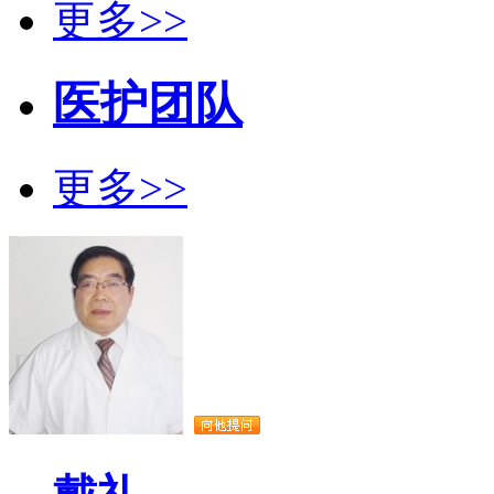
更多>>
医护团队
更多>>