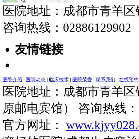
医院地址：成都市青羊区
咨询热线：02886129902
友情链接
医院介绍
|
医院动态
|
临床技术
|
医院荣誉
|
联系我们
|
在线预约
医院地址：成都市青羊区
原邮电宾馆） 咨询热线：028
官方网址：
www.kjyy028