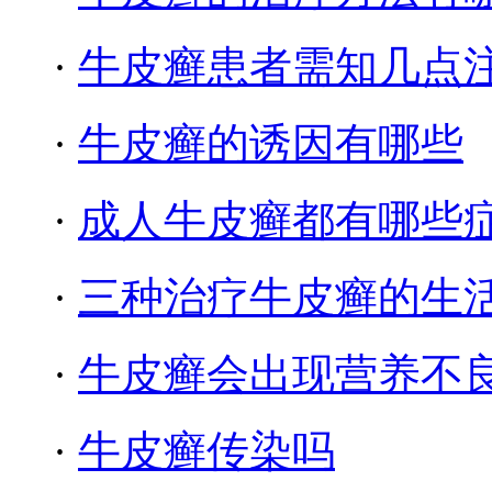
·
牛皮癣患者需知几点
·
牛皮癣的诱因有哪些
·
成人牛皮癣都有哪些
·
三种治疗牛皮癣的生
·
牛皮癣会出现营养不
·
牛皮癣传染吗