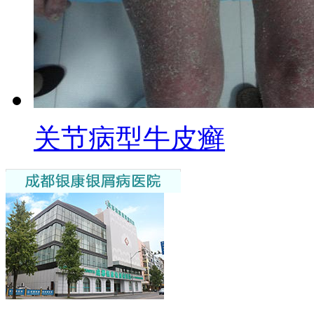
关节病型牛皮癣