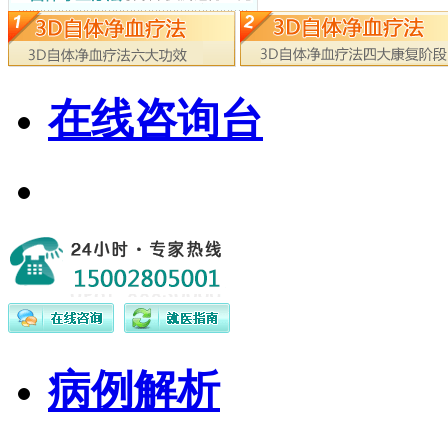
在线咨询台
病例解析