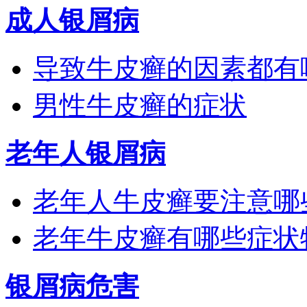
成人银屑病
导致牛皮癣的因素都有
男性牛皮癣的症状
老年人银屑病
老年人牛皮癣要注意哪
老年牛皮癣有哪些症状
银屑病危害