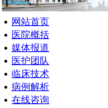
网站首页
医院概括
媒体报道
医护团队
临床技术
病例解析
在线咨询