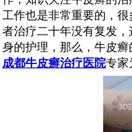
工作也是非常重要的，很
者治疗二十年没有复发，
身的护理，那么，牛皮癣
成都牛皮癣治疗医院
专家