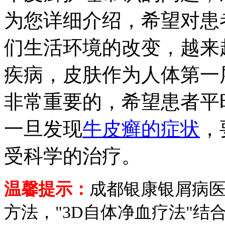
为您详细介绍，希望对患
们生活环境的改变，越来
疾病，皮肤作为人体第一
非常重要的，希望患者平
一旦发现
牛皮癣的症状
，
受科学的治疗。
温馨提示：
成都银康银屑病
方法，"3D自体净血疗法"