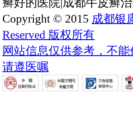
癣好的医院|成都牛皮癣治疗基地
Copyright © 2015
成都银康银
Reserved 版权所有
网站信息仅供参考，不能
请遵医嘱