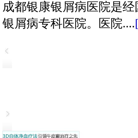
成都银康银屑病医院是经
银屑病专科医院。医院....