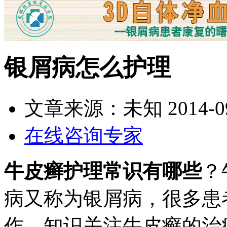
银屑病怎么护理
文章来源：未知
2014-0
在线咨询专家
牛皮癣护理常识有哪些
？
病又称为银屑病，很多患
作，知识关注牛皮癣的治