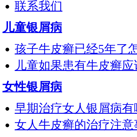
联系我们
儿童银屑病
孩子牛皮癣已经5年了
儿童如果患有牛皮癣应
女性银屑病
早期治疗女人银屑病有
女人牛皮癣的治疗注意