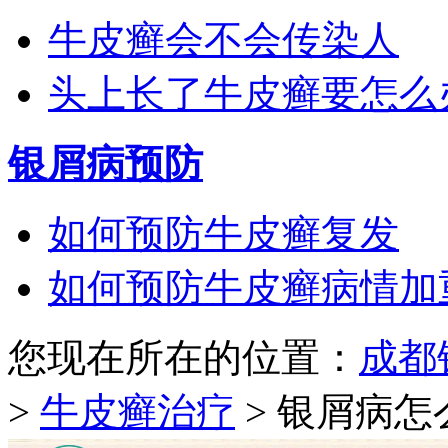
牛皮癣会不会传染人
头上长了牛皮癣要怎么
银屑病预防
如何预防牛皮癣复发
如何预防牛皮癣病情加
您现在所在的位置：
成都
>
牛皮癣治疗
> 银屑病怎