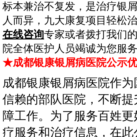
标本兼治不复发，是治疗银
人而异，九大康复项目轻松
在线咨询
专家或者拨打我们的免费
院全体医护人员竭诚为您服
★成都银康银屑病医院公示
成都银康银屑病医院作为
信赖的部队医院，不断提
障工作。为了服务百姓更
疗服务和治疗信息，在此