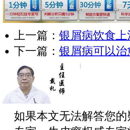
上一篇：
银屑病饮食上
下一篇：
银屑病可以治
如果本文无法解答您的