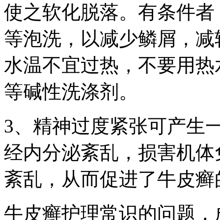
使之软化脱落。有条件者
等泡洗，以减少鳞屑，减
水温不宜过热，不要用热
等碱性洗涤剂。
3、精神过度紧张可产生
经内分泌紊乱，损害机体
紊乱，从而促进了牛皮癣
牛皮癣护理常识的问题，