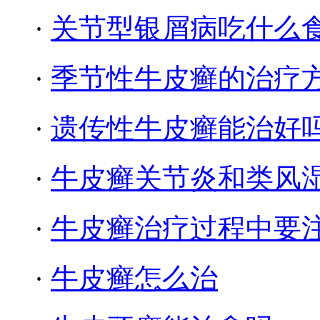
·
关节型银屑病吃什么
·
季节性牛皮癣的治疗
·
遗传性牛皮癣能治好
·
牛皮癣关节炎和类风
·
牛皮癣治疗过程中要
·
牛皮癣怎么治