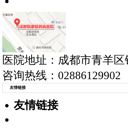
医院地址：成都市青羊区
咨询热线：02886129902
友情链接
友情链接