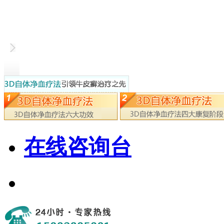
在线咨询台