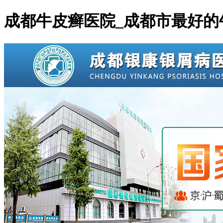
成都牛皮癣医院_成都市最好的