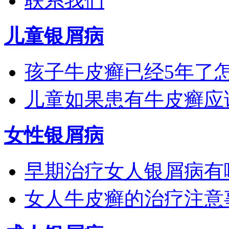
联系我们
儿童银屑病
孩子牛皮癣已经5年了
儿童如果患有牛皮癣应
女性银屑病
早期治疗女人银屑病有
女人牛皮癣的治疗注意