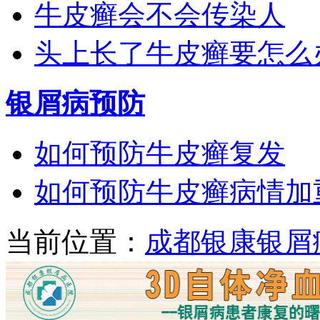
牛皮癣会不会传染人
头上长了牛皮癣要怎么
银屑病预防
如何预防牛皮癣复发
如何预防牛皮癣病情加
当前位置：
成都银康银屑