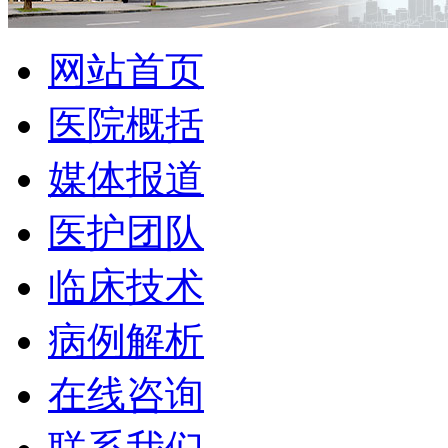
网站首页
医院概括
媒体报道
医护团队
临床技术
病例解析
在线咨询