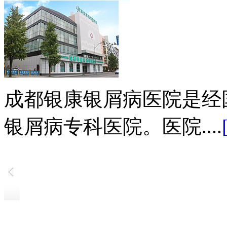
成都银康银屑病医院是经
银屑病专科医院。医院....