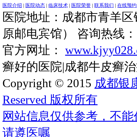
医院介绍
|
医院动态
|
临床技术
|
医院荣誉
|
联系我们
|
在线预约
医院地址：成都市青羊区
原邮电宾馆） 咨询热线：028
官方网址：
www.kjyy028
癣好的医院|成都牛皮癣治疗基地
Copyright © 2015
成都银康银
Reserved 版权所有
网站信息仅供参考，不能
请遵医嘱