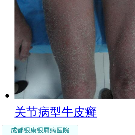
关节病型牛皮癣