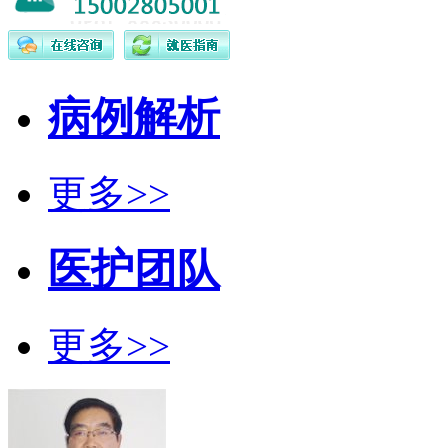
病例解析
更多>>
医护团队
更多>>