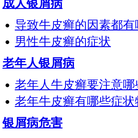
成人银屑病
导致牛皮癣的因素都有
男性牛皮癣的症状
老年人银屑病
老年人牛皮癣要注意哪
老年牛皮癣有哪些症状
银屑病危害