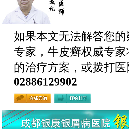
如果本文无法解答您的
专家，牛皮癣权威专家
的治疗方案，或拨打医
02886129902