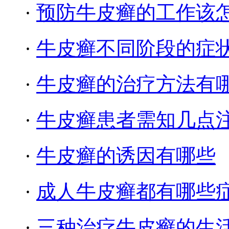
·
预防牛皮癣的工作该
·
牛皮癣不同阶段的症
·
牛皮癣的治疗方法有
·
牛皮癣患者需知几点
·
牛皮癣的诱因有哪些
·
成人牛皮癣都有哪些
·
三种治疗牛皮癣的生