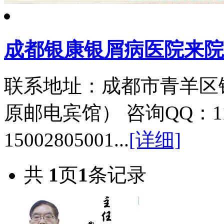
成都银康银屑病医院来院
联系地址：成都市青羊区
原邮电宾馆） 咨询QQ：11
15002805001...
[详细]
共
1
页
1
条记录