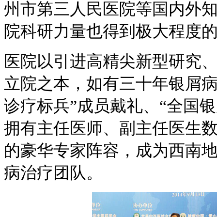
州市第三人民医院等国内外
院科研力量也得到极大程度
医院以引进高精尖新型研究
立院之本，如有三十年银屑病
诊疗标兵”成员戴礼、“全国
拥有主任医师、副主任医生
的豪华专家阵容，成为西南
病治疗团队。