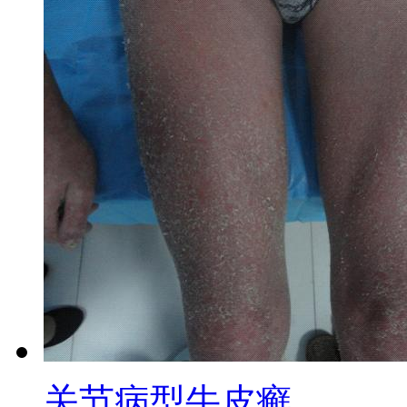
关节病型牛皮癣