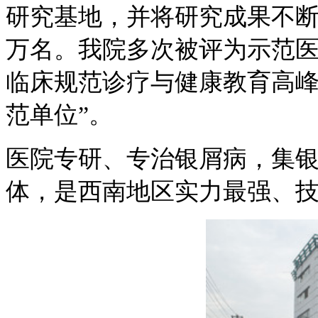
研究基地，并将研究成果不
万名。我院多次被评为示范医
临床规范诊疗与健康教育高峰
范单位”。
医院专研、专治银屑病，集
体，是西南地区实力最强、