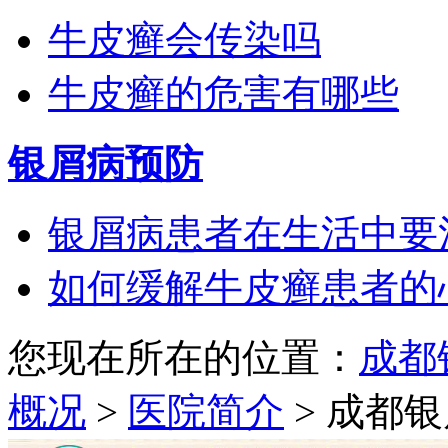
牛皮癣会传染吗
牛皮癣的危害有哪些
银屑病预防
银屑病患者在生活中要
如何缓解牛皮癣患者的
您现在所在的位置：
成都
概况
>
医院简介
> 成都