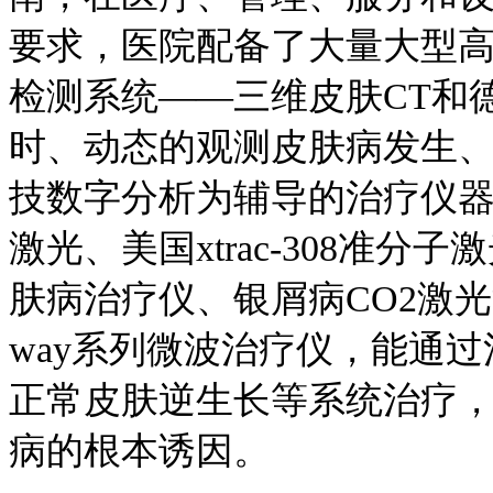
要求，医院配备了大量大型
检测系统——三维皮肤CT和
时、动态的观测皮肤病发生
技数字分析为辅导的治疗仪器—
激光、美国xtrac-308准分
肤病治疗仪、银屑病CO2激
way系列微波治疗仪，能通
正常皮肤逆生长等系统治疗
病的根本诱因。