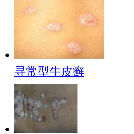
寻常型牛皮癣