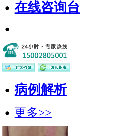
在线咨询台
病例解析
更多>>