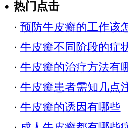
热门点击
·
预防牛皮癣的工作该
·
牛皮癣不同阶段的症
·
牛皮癣的治疗方法有
·
牛皮癣患者需知几点
·
牛皮癣的诱因有哪些
·
成人牛皮癣都有哪些