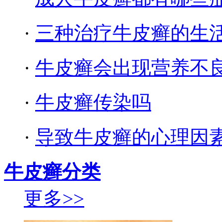
·
三种治疗牛皮癣的生
·
牛皮癣会出现营养不
·
牛皮癣传染吗
·
导致牛皮癣的心理因
牛皮癣分类
更多>>