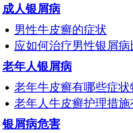
成人银屑病
男性牛皮癣的症状
应如何治疗男性银屑病
老年人银屑病
老年牛皮癣有哪些症状
老年人牛皮癣护理措施
银屑病危害