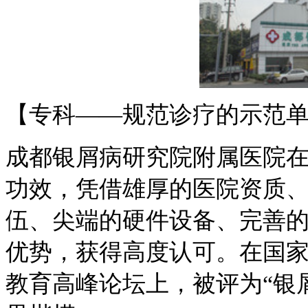
【专科——规范诊疗的示范
成都银屑病研究院附属医院
功效，凭借雄厚的医院资质
伍、尖端的硬件设备、完善
优势，获得高度认可。在国家
教育高峰论坛上，被评为“银