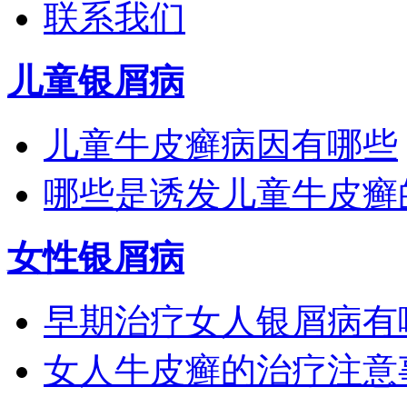
联系我们
儿童银屑病
儿童牛皮癣病因有哪些
哪些是诱发儿童牛皮癣
女性银屑病
早期治疗女人银屑病有
女人牛皮癣的治疗注意