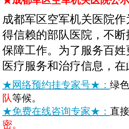
★成都军区空军机关医院公
成都军区空军机关医院作
得信赖的部队医院，不断
保障工作。为了服务百姓
医疗服务和治疗信息，在
★网络预约挂专家号★：
绿
队
等候。
★免费在线咨询专家★：
直
密。