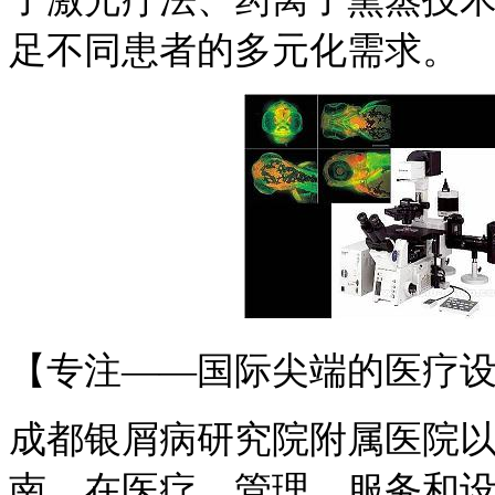
足不同患者的多元化需求。
【专注——国际尖端的医疗
成都银屑病研究院附属医院以
南，在医疗、管理、服务和