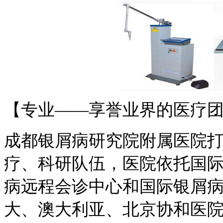
【专业——享誉业界的医疗
成都银屑病研究院附属医院
疗、科研队伍，医院依托国
病远程会诊中心和国际银屑
大、澳大利亚、北京协和医