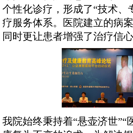
个性化诊疗，形成了“技术、
疗服务体系。医院建立的病
同时更让患者增强了治疗信
我院始终秉持着“悬壶济世”