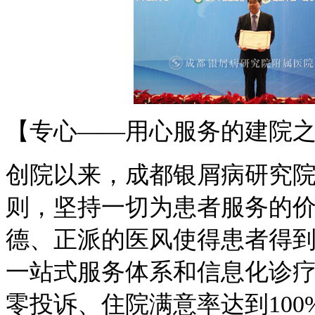
【专心——用心服务的建院
创院以来，成都银屑病研究
则，坚持一切为患者服务的
德、正派的医风使得患者得
一站式服务体系和信息化诊
零投诉、住院满意率达到10