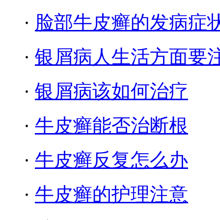
·
脸部牛皮癣的发病症
·
银屑病人生活方面要
·
银屑病该如何治疗
·
牛皮癣能否治断根
·
牛皮癣反复怎么办
·
牛皮癣的护理注意