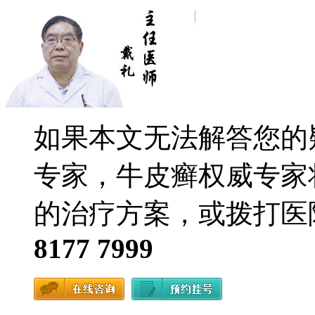
如果本文无法解答您的
专家，牛皮癣权威专家
的治疗方案，或拨打医
8177 7999