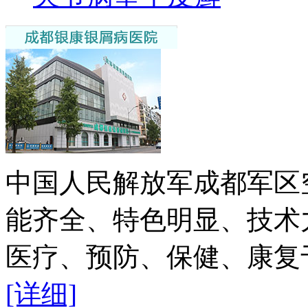
中国人民解放军成都军区
能齐全、特色明显、技术
医疗、预防、保健、康复于
[详细]