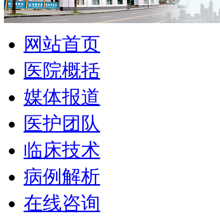
网站首页
医院概括
媒体报道
医护团队
临床技术
病例解析
在线咨询