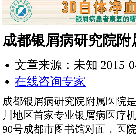
成都银屑病研究院附
文章来源：未知
2015-0
在线咨询专家
成都银屑病研究院附属医院
川地区首家专业银屑病医疗
90号成都市图书馆对面，医