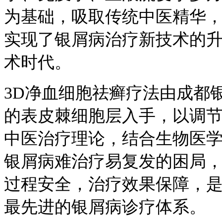
为基础，吸取传统中医精华
实现了银屑病治疗新技术的
术时代。
3D净血细胞祛癣疗法由成都
的表皮棘细胞层入手，以调节
中医治疗理论，结合生物医
银屑病难治疗易复发的困局
过程安全，治疗效果保障，
最先进的银屑病诊疗体系。